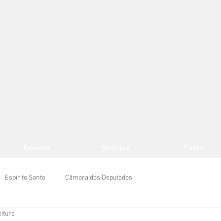
Emenda
Notícias
Fotos
Espírito Santo
Câmara dos Deputados
eitura