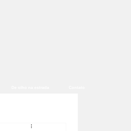
De olho na estrada
Contato