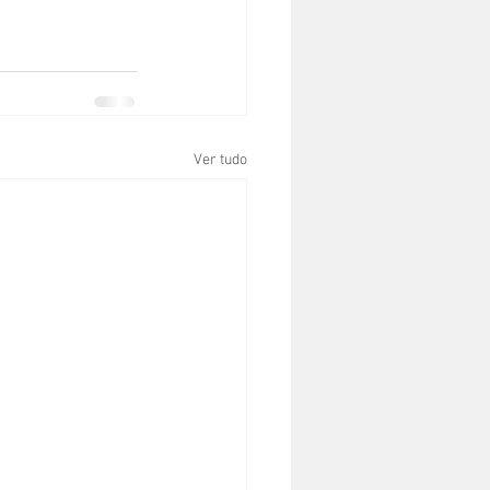
Ver tudo