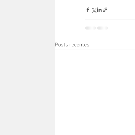
Posts recentes