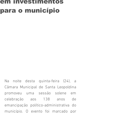
em investimentos
para o município
Na noite desta quinta-feira (24), a 
Câmara Municipal de Santa Leopoldina 
promoveu uma sessão solene em 
celebração aos 138 anos de 
emancipação político-administrativa do 
município. O evento foi marcado por 