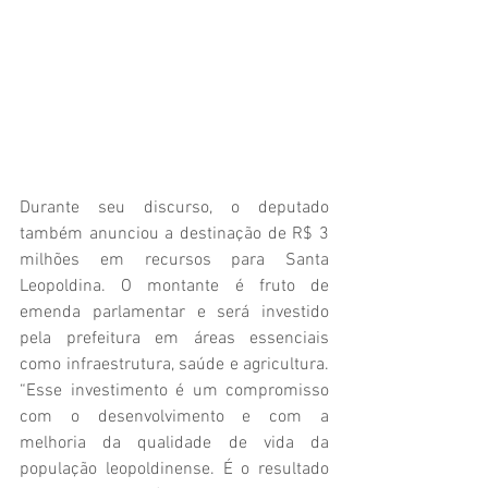
Durante seu discurso, o deputado 
também anunciou a destinação de R$ 3 
milhões em recursos para Santa 
Leopoldina. O montante é fruto de 
emenda parlamentar e será investido 
pela prefeitura em áreas essenciais 
como infraestrutura, saúde e agricultura. 
“Esse investimento é um compromisso 
com o desenvolvimento e com a 
melhoria da qualidade de vida da 
população leopoldinense. É o resultado 