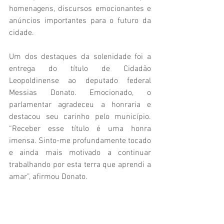
homenagens, discursos emocionantes e 
anúncios importantes para o futuro da 
cidade.
Um dos destaques da solenidade foi a 
entrega do título de Cidadão 
Leopoldinense ao deputado federal 
Messias Donato. Emocionado, o 
parlamentar agradeceu a honraria e 
destacou seu carinho pelo município. 
“Receber esse título é uma honra 
imensa. Sinto-me profundamente tocado 
e ainda mais motivado a continuar 
trabalhando por esta terra que aprendi a 
amar”, afirmou Donato.