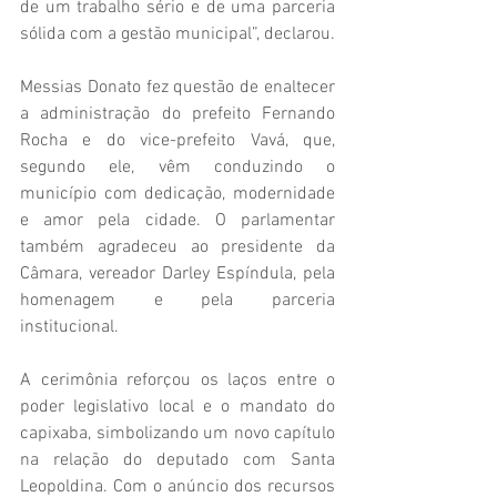
de um trabalho sério e de uma parceria 
sólida com a gestão municipal”, declarou.
Messias Donato fez questão de enaltecer 
a administração do prefeito Fernando 
Rocha e do vice-prefeito Vavá, que, 
segundo ele, vêm conduzindo o 
município com dedicação, modernidade 
e amor pela cidade. O parlamentar 
também agradeceu ao presidente da 
Câmara, vereador Darley Espíndula, pela 
homenagem e pela parceria 
institucional.
A cerimônia reforçou os laços entre o 
poder legislativo local e o mandato do 
capixaba, simbolizando um novo capítulo 
na relação do deputado com Santa 
Leopoldina. Com o anúncio dos recursos 