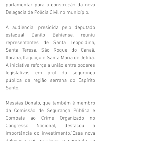
parlamentar para a construção da nova 
Delegacia de Polícia Civil no município.
A audiência, presidida pelo deputado 
estadual Danilo Bahiense, reuniu 
representantes de Santa Leopoldina, 
Santa Teresa, São Roque do Canaã, 
Itarana, Itaguaçu e Santa Maria de Jetibá. 
A iniciativa reforça a união entre poderes 
legislativos em prol da segurança 
pública da região serrana do Espírito 
Santo.
Messias Donato, que também é membro 
da Comissão de Segurança Pública e 
Combate ao Crime Organizado no 
Congresso Nacional, destacou a 
importância do investimento.“Essa nova 