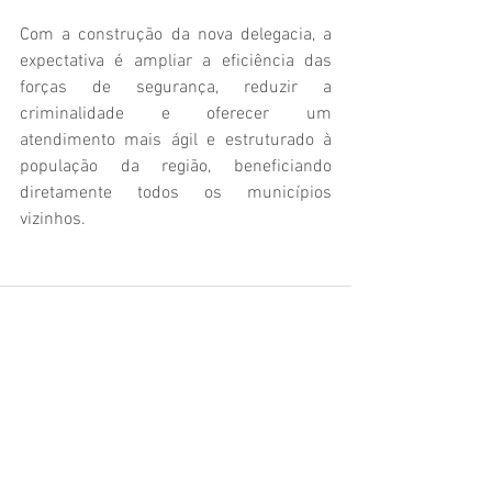
Com a construção da nova delegacia, a 
expectativa é ampliar a eficiência das 
forças de segurança, reduzir a 
criminalidade e oferecer um 
atendimento mais ágil e estruturado à 
população da região, beneficiando 
diretamente todos os municípios 
vizinhos.
Ver tudo
Posts recentes