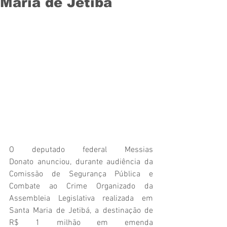
Maria de Jetibá
O deputado federal Messias 
Donato anunciou, durante audiência da 
Comissão de Segurança Pública e 
Combate ao Crime Organizado da 
Assembleia Legislativa realizada em 
Santa Maria de Jetibá, a destinação de 
R$ 1 milhão em emenda 