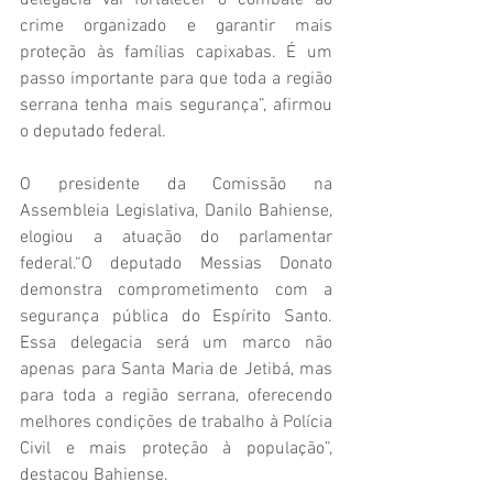
delegacia vai fortalecer o combate ao 
crime organizado e garantir mais 
proteção às famílias capixabas. É um 
passo importante para que toda a região 
serrana tenha mais segurança”, afirmou 
o deputado federal.
O presidente da Comissão na 
Assembleia Legislativa, Danilo Bahiense, 
elogiou a atuação do parlamentar 
federal.“O deputado Messias Donato 
demonstra comprometimento com a 
segurança pública do Espírito Santo. 
Essa delegacia será um marco não 
apenas para Santa Maria de Jetibá, mas 
para toda a região serrana, oferecendo 
melhores condições de trabalho à Polícia 
Civil e mais proteção à população”, 
destacou Bahiense.