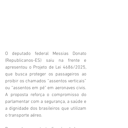
O deputado federal Messias Donato 
(Republicanos-ES) saiu na frente e 
apresentou o Projeto de Lei 4686/2025, 
que busca proteger os passageiros ao 
proibir os chamados “assentos verticais” 
ou “assentos em pé” em aeronaves civis. 
A proposta reforça o compromisso do 
parlamentar com a segurança, a saúde e 
a dignidade dos brasileiros que utilizam 
o transporte aéreo.