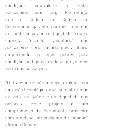
condições equivaleria a tratar 
passageiros como “carga”. Ele reforça 
que o Código de Defesa do 
Consumidor garante padrões mínimos 
de saúde, segurança e dignidade, e que a 
suposta “escolha voluntária” dos 
passageiros seria ilusória, pois acabaria 
empurrando os mais pobres para 
condições indignas devido ao preço mais 
baixo das passagens.
“O transporte aéreo deve evoluir com 
inovação tecnológica, mas sem abrir mão 
da vida, da saúde e da dignidade das 
pessoas. Esse projeto é um 
compromisso do Parlamento brasileiro 
com a defesa intransigente do cidadão”, 
afirmou Donato.