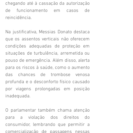
chegando até à cassação da autorização 
de funcionamento em casos de 
reincidência.
Na justificativa, Messias Donato destaca 
que os assentos verticais não oferecem 
condições adequadas de proteção em 
situações de turbulência, arremetida ou 
pouso de emergência. Além disso, alerta 
para os riscos à saúde, como o aumento 
das chances de trombose venosa 
profunda e o desconforto físico causado 
por viagens prolongadas em posição 
inadequada.
O parlamentar também chama atenção 
para a violação dos direitos do 
consumidor, lembrando que permitir a 
comercialização de passagens nessas 