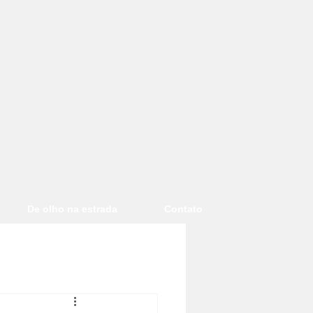
De olho na estrada
Contato