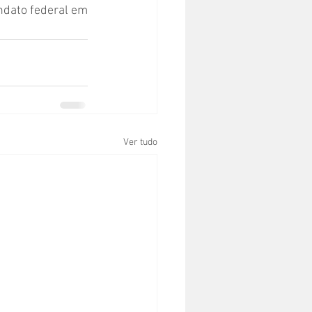
ndato federal em 
Ver tudo