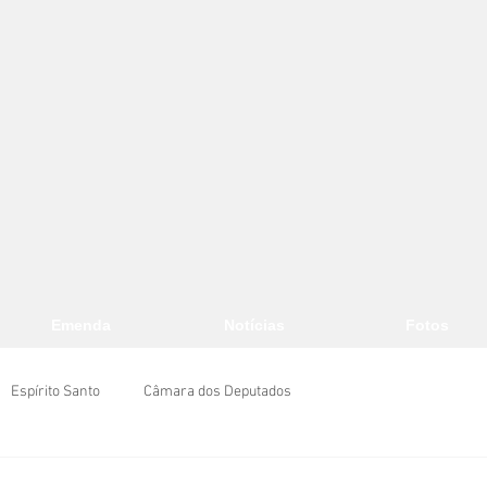
Emenda
Notícias
Fotos
Espírito Santo
Câmara dos Deputados