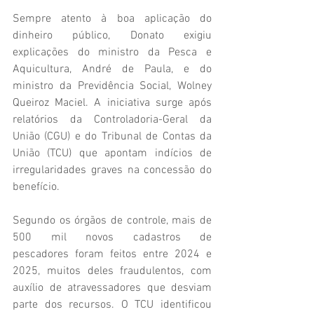
Sempre atento à boa aplicação do 
dinheiro público, Donato exigiu 
explicações do ministro da Pesca e 
Aquicultura, André de Paula, e do 
ministro da Previdência Social, Wolney 
Queiroz Maciel. A iniciativa surge após 
relatórios da Controladoria-Geral da 
União (CGU) e do Tribunal de Contas da 
União (TCU) que apontam indícios de 
irregularidades graves na concessão do 
benefício.
Segundo os órgãos de controle, mais de 
500 mil novos cadastros de 
pescadores foram feitos entre 2024 e 
2025, muitos deles fraudulentos, com 
auxílio de atravessadores que desviam 
parte dos recursos. O TCU identificou 