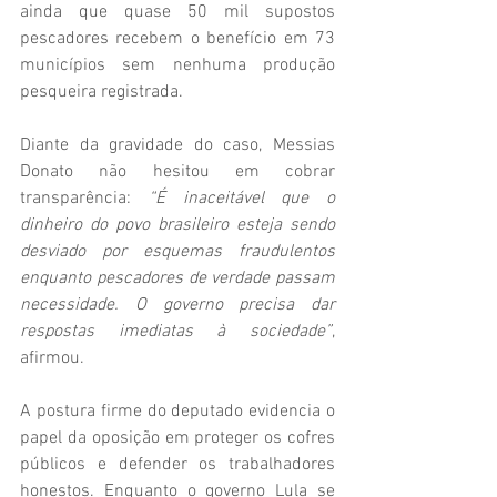
ainda que quase 50 mil supostos 
pescadores recebem o benefício em 73 
municípios sem nenhuma produção 
pesqueira registrada.
Diante da gravidade do caso, Messias 
Donato não hesitou em cobrar 
transparência: 
“É inaceitável que o 
dinheiro do povo brasileiro esteja sendo 
desviado por esquemas fraudulentos 
enquanto pescadores de verdade passam 
necessidade. O governo precisa dar 
respostas imediatas à sociedade”
, 
afirmou.
A postura firme do deputado evidencia o 
papel da oposição em proteger os cofres 
públicos e defender os trabalhadores 
honestos. Enquanto o governo Lula se 