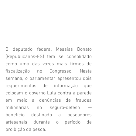
O deputado federal Messias Donato 
(Republicanos-ES) tem se consolidado 
como uma das vozes mais firmes de 
fiscalização no Congresso. Nesta 
semana, o parlamentar apresentou dois 
requerimentos de informação que 
colocam o governo Lula contra a parede 
em meio a denúncias de fraudes 
milionárias no seguro-defeso — 
benefício destinado a pescadores 
artesanais durante o período de 
proibição da pesca.