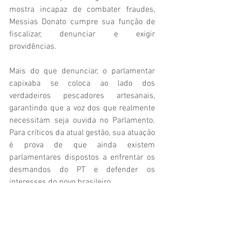
mostra incapaz de combater fraudes, 
Messias Donato cumpre sua função de 
fiscalizar, denunciar e exigir 
providências.
Mais do que denunciar, o parlamentar 
capixaba se coloca ao lado dos 
verdadeiros pescadores artesanais, 
garantindo que a voz dos que realmente 
necessitam seja ouvida no Parlamento. 
Para críticos da atual gestão, sua atuação 
é prova de que ainda existem 
parlamentares dispostos a enfrentar os 
desmandos do PT e defender os 
interesses do povo brasileiro.