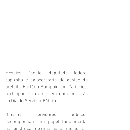
Messias Donato, deputado federal 
capixaba e ex-secretário da gestão do 
prefeito Euclério Sampaio em Cariacica, 
participou do evento em comemoração 
ao Dia do Servidor Público.
"Nossos servidores públicos 
desempenham um papel fundamental 
na construção de uma cidade melhor, e é 