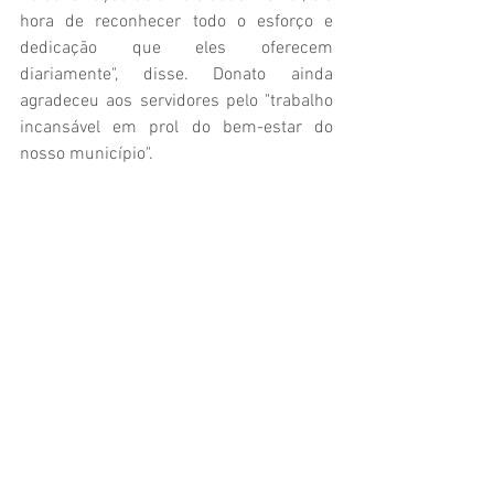
hora de reconhecer todo o esforço e 
dedicação que eles oferecem 
diariamente", disse. Donato ainda 
agradeceu aos servidores pelo "trabalho 
incansável em prol do bem-estar do 
nosso município".