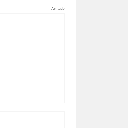
Ver tudo