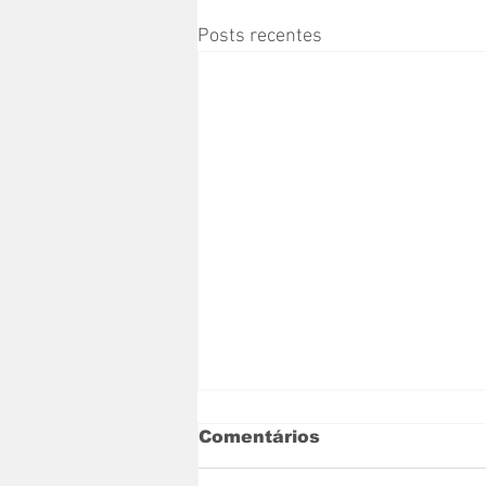
Posts recentes
Comentários