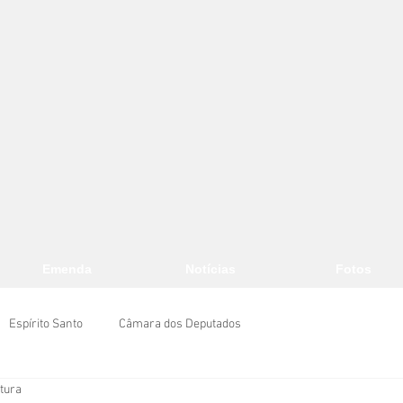
Emenda
Notícias
Fotos
Espírito Santo
Câmara dos Deputados
itura