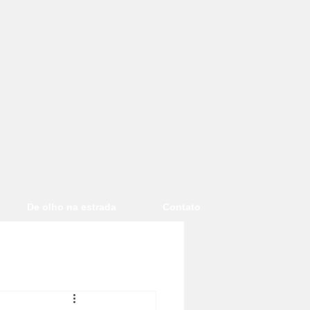
De olho na estrada
Contato