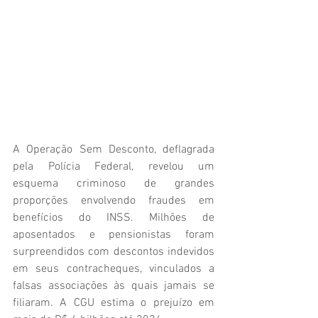
A Operação Sem Desconto, deflagrada 
pela Polícia Federal, revelou um 
esquema criminoso de grandes 
proporções envolvendo fraudes em 
benefícios do INSS. Milhões de 
aposentados e pensionistas foram 
surpreendidos com descontos indevidos 
em seus contracheques, vinculados a 
falsas associações às quais jamais se 
filiaram. A CGU estima o prejuízo em 