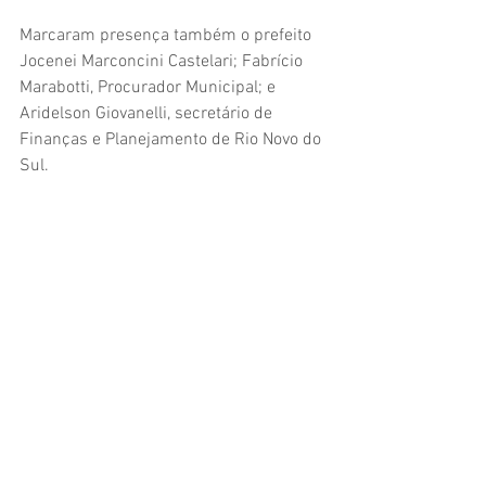
Marcaram presença também o prefeito 
Jocenei Marconcini Castelari; Fabrício 
Marabotti, Procurador Municipal; e 
Aridelson Giovanelli, secretário de 
Finanças e Planejamento de Rio Novo do 
Sul.