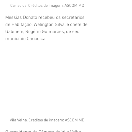
Cariacica. Créditos de imagem: ASCOM MD
Messias Donato recebeu os secretários 
de Habitação, Welington Silva, e chefe de 
Gabinete, Rogério Guimarães, de seu 
município Cariacica.
Vila Velha. Créditos de imagem: ASCOM MD