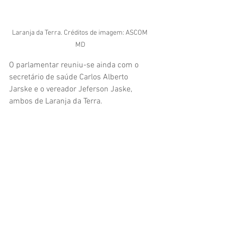
Laranja da Terra. Créditos de imagem: ASCOM 
MD
O parlamentar reuniu-se ainda com o 
secretário de saúde Carlos Alberto 
Jarske e o vereador Jeferson Jaske, 
ambos de Laranja da Terra.