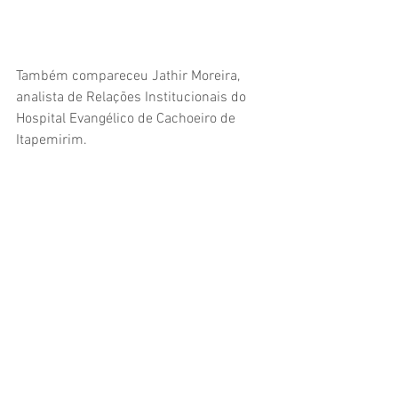
Também compareceu Jathir Moreira, 
analista de Relações Institucionais do 
Hospital Evangélico de Cachoeiro de 
Itapemirim.