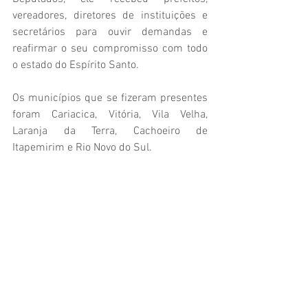
vereadores, diretores de instituições e 
secretários para ouvir demandas e 
reafirmar o seu compromisso com todo 
o estado do Espírito Santo.
Os municípios que se fizeram presentes 
foram Cariacica, Vitória, Vila Velha, 
Laranja da Terra, Cachoeiro de 
Itapemirim e Rio Novo do Sul.