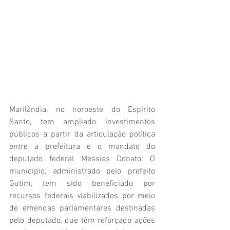
Marilândia, no noroeste do Espírito 
Santo, tem ampliado investimentos 
públicos a partir da articulação política 
entre a prefeitura e o mandato do 
deputado federal Messias Donato. O 
município, administrado pelo prefeito
Gutim, tem sido beneficiado por 
recursos federais viabilizados por meio 
de emendas parlamentares destinadas 
pelo deputado, que têm reforçado ações 