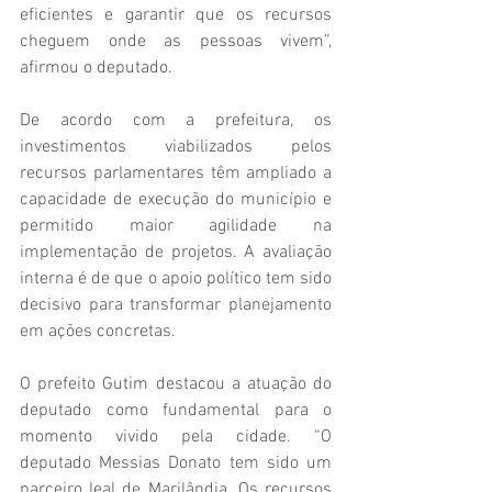
eficientes e garantir que os recursos 
cheguem onde as pessoas vivem”, 
afirmou o deputado.
De acordo com a prefeitura, os 
investimentos viabilizados pelos 
recursos parlamentares têm ampliado a 
capacidade de execução do município e 
permitido maior agilidade na 
implementação de projetos. A avaliação 
interna é de que o apoio político tem sido 
decisivo para transformar planejamento 
em ações concretas.
O prefeito Gutim destacou a atuação do 
deputado como fundamental para o 
momento vivido pela cidade. “O 
deputado Messias Donato tem sido um 
parceiro leal de Marilândia. Os recursos 