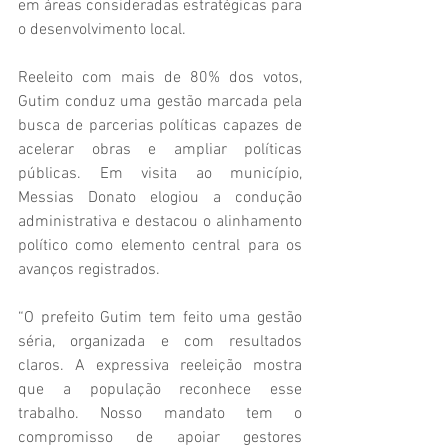
em áreas consideradas estratégicas para 
o desenvolvimento local.
Reeleito com mais de 80% dos votos, 
Gutim conduz uma gestão marcada pela 
busca de parcerias políticas capazes de 
acelerar obras e ampliar políticas 
públicas. Em visita ao município, 
Messias Donato elogiou a condução 
administrativa e destacou o alinhamento 
político como elemento central para os 
avanços registrados.
“O prefeito Gutim tem feito uma gestão 
séria, organizada e com resultados 
claros. A expressiva reeleição mostra 
que a população reconhece esse 
trabalho. Nosso mandato tem o 
compromisso de apoiar gestores 