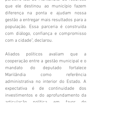
que ele destinou ao município fazem 
diferença na ponta e ajudam nossa 
gestão a entregar mais resultados para a 
população. Essa parceria é construída 
com diálogo, confiança e compromisso 
com a cidade”, declarou.
Aliados políticos avaliam que a 
cooperação entre a gestão municipal e o 
mandato do deputado fortalece 
Marilândia como referência 
administrativa no interior do Estado. A 
expectativa é de continuidade dos 
investimentos e do aprofundamento da 
articulação política em favor do 
desenvolvimento do município.