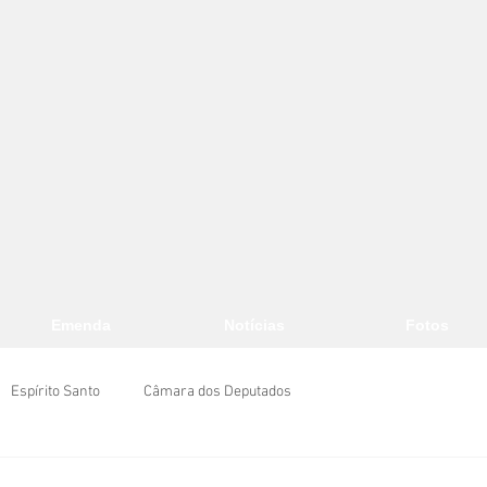
Emenda
Notícias
Fotos
Espírito Santo
Câmara dos Deputados