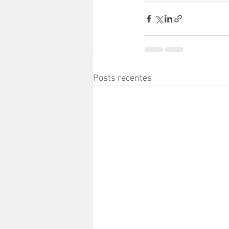
Posts recentes