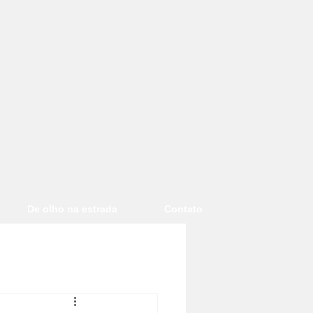
De olho na estrada
Contato