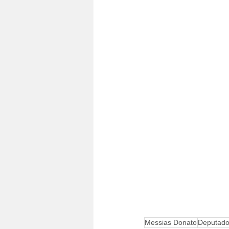
Messias Donato
Deputado