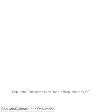
Deputado Federal Messias Donato (Republicanos-ES)
 Capixaba
Câmara dos Deputados