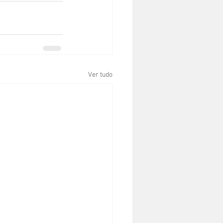
Ver tudo