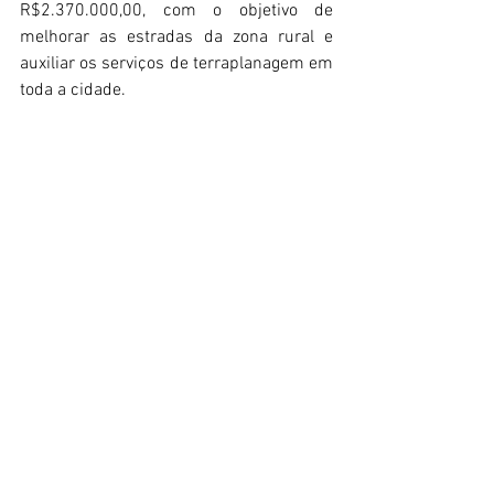
R$2.370.000,00, com o objetivo de 
melhorar as estradas da zona rural e 
auxiliar os serviços de terraplanagem em 
toda a cidade.