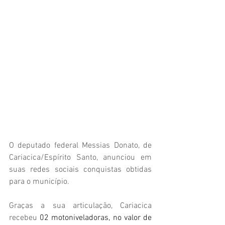
O deputado federal Messias Donato, de 
Cariacica/Espírito Santo, anunciou em 
suas redes sociais conquistas obtidas 
para o município.
Graças a sua articulação, Cariacica 
recebeu 
02 motoniveladoras, no valor de 