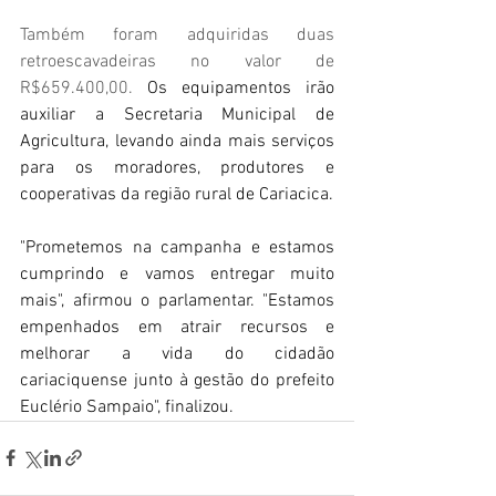
Também foram adquiridas duas 
retroescavadeiras no valor de 
R$659.400,00. 
Os equipamentos irão 
auxiliar a Secretaria Municipal de 
Agricultura, levando ainda mais serviços 
para os moradores, produtores e 
cooperativas da região rural de Cariacica.
"Prometemos na campanha e estamos 
cumprindo e vamos entregar muito 
mais", afirmou o parlamentar. "Estamos 
empenhados em atrair recursos e 
melhorar a vida do cidadão 
cariaciquense junto à gestão do prefeito 
Euclério Sampaio", finalizou.