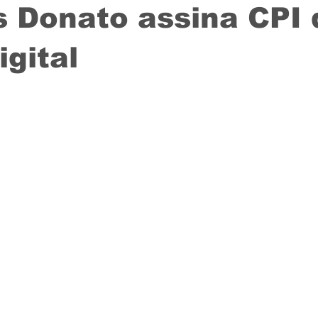
 Donato assina CPI 
igital