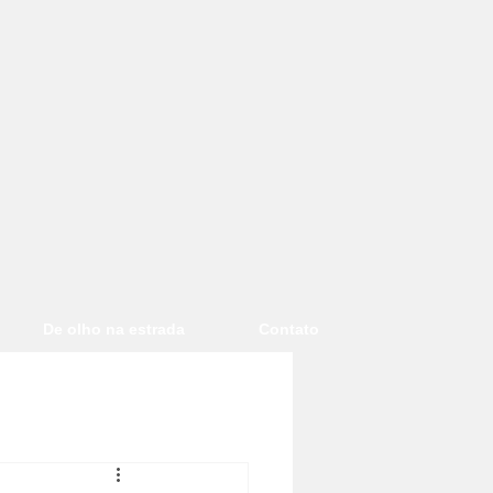
De olho na estrada
Contato