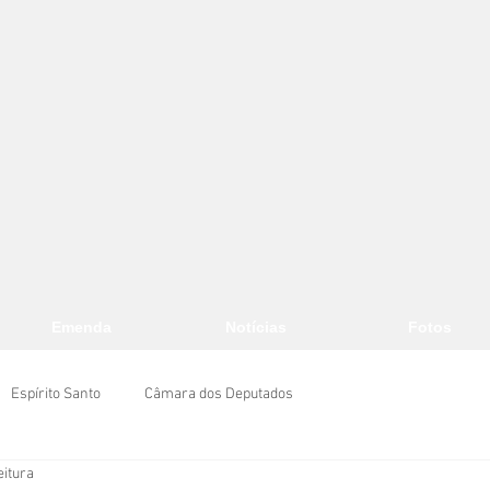
Emenda
Notícias
Fotos
Espírito Santo
Câmara dos Deputados
eitura