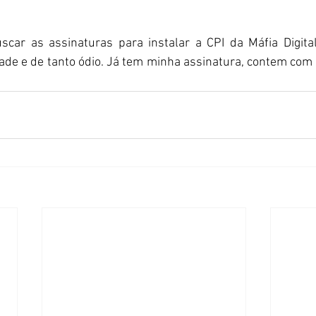
scar as assinaturas para instalar a CPI da Máfia Digital 
de e de tanto ódio. Já tem minha assinatura, contem com m