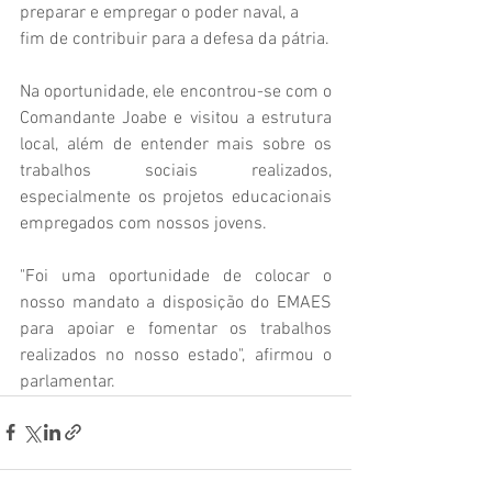
preparar e empregar o poder naval, a 
fim de contribuir para a defesa da pátria.
Na oportunidade, ele encontrou-se com o 
Comandante Joabe e visitou a estrutura 
local, além de entender mais sobre os 
trabalhos sociais realizados, 
especialmente os projetos educacionais 
empregados com nossos jovens.
"Foi uma oportunidade de colocar o 
nosso mandato a disposição do EMAES 
para apoiar e fomentar os trabalhos 
realizados no nosso estado", afirmou o 
parlamentar.