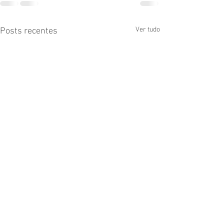
Ver tudo
Posts recentes