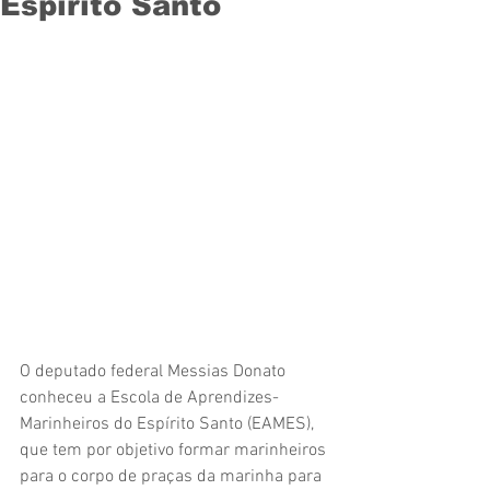
Espírito Santo
O deputado federal Messias Donato 
conheceu a Escola de Aprendizes-
Marinheiros do Espírito Santo (EAMES), 
que tem por objetivo formar marinheiros 
para o corpo de praças da marinha para 