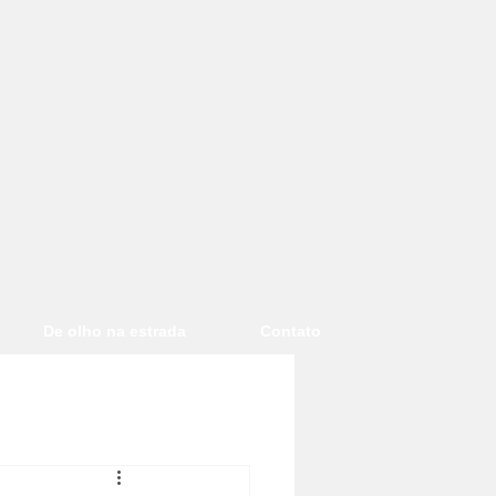
De olho na estrada
Contato