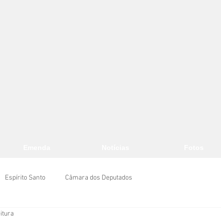
Emenda
Notícias
Fotos
Espírito Santo
Câmara dos Deputados
itura