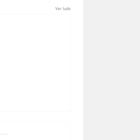
Ver tudo