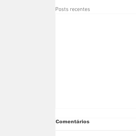
Posts recentes
Comentários