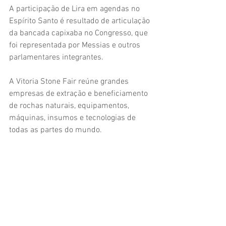
A participação de Lira em agendas no 
Espírito Santo é resultado de articulação 
da bancada capixaba no Congresso, que 
foi representada por Messias e outros 
parlamentares integrantes.
A Vitoria Stone Fair reúne grandes 
empresas de extração e beneficiamento 
de rochas naturais, equipamentos, 
máquinas, insumos e tecnologias de 
todas as partes do mundo.