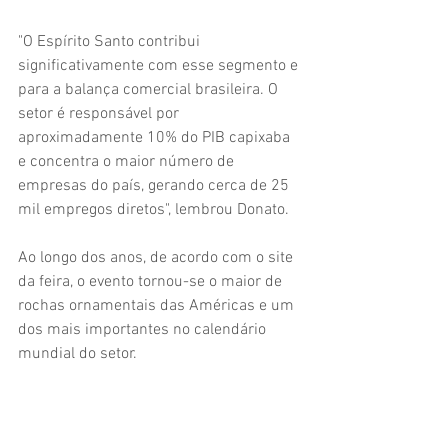
"O Espírito Santo contribui 
significativamente com esse segmento e 
para a balança comercial brasileira. O 
setor é responsável por 
aproximadamente 10% do PIB capixaba 
e concentra o maior número de 
empresas do país, gerando cerca de 25 
mil empregos diretos", lembrou Donato.
Ao longo dos anos, de acordo com o site 
da feira, o evento tornou-se o maior de 
rochas ornamentais das Américas e um 
dos mais importantes no calendário 
mundial do setor.