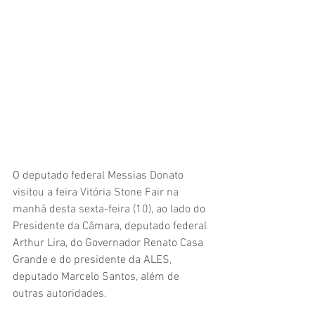
O deputado federal Messias Donato 
visitou a feira Vitória Stone Fair na 
manhã desta sexta-feira (10), ao lado do 
Presidente da Câmara, deputado federal 
Arthur Lira, do Governador Renato Casa 
Grande e do presidente da ALES, 
deputado Marcelo Santos, além de 
outras autoridades.