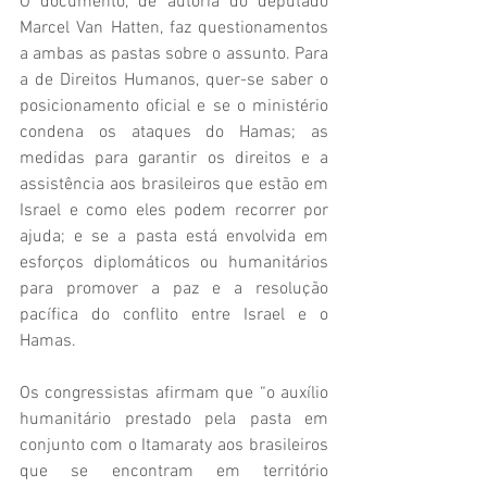
O documento, de autoria do deputado 
Marcel Van Hatten, faz questionamentos 
a ambas as pastas sobre o assunto. Para 
a de Direitos Humanos, quer-se saber o 
posicionamento oficial e se o ministério 
condena os ataques do Hamas; as 
medidas para garantir os direitos e a 
assistência aos brasileiros que estão em 
Israel e como eles podem recorrer por 
ajuda; e se a pasta está envolvida em 
esforços diplomáticos ou humanitários 
para promover a paz e a resolução 
pacífica do conflito entre Israel e o 
Hamas.
Os congressistas afirmam que “o auxílio 
humanitário prestado pela pasta em 
conjunto com o Itamaraty aos brasileiros 
que se encontram em território 