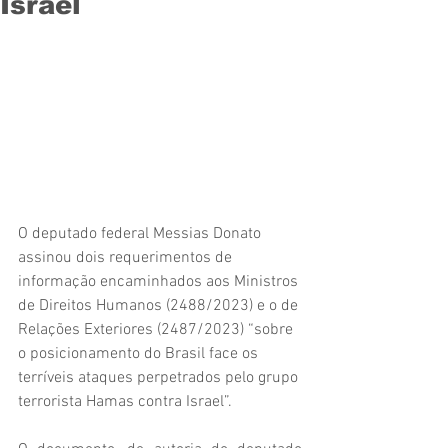
Israel
O deputado federal Messias Donato 
assinou dois requerimentos de 
informação encaminhados aos Ministros 
de Direitos Humanos (2488/2023) e o de 
Relações Exteriores (2487/2023) “sobre 
o posicionamento do Brasil face os 
terríveis ataques perpetrados pelo grupo 
terrorista Hamas contra Israel”.