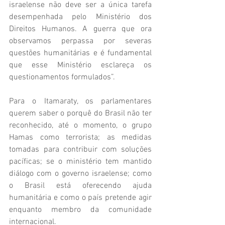
israelense não deve ser a única tarefa 
desempenhada pelo Ministério dos 
Direitos Humanos. A guerra que ora 
observamos perpassa por severas 
questões humanitárias e é fundamental 
que esse Ministério esclareça os 
questionamentos formulados”.
Para o Itamaraty, os parlamentares 
querem saber o porquê do Brasil não ter 
reconhecido, até o momento, o grupo 
Hamas como terrorista; as medidas 
tomadas para contribuir com soluções 
pacíficas; se o ministério tem mantido 
diálogo com o governo israelense; como 
o Brasil está oferecendo ajuda 
humanitária e como o país pretende agir 
enquanto membro da comunidade 
internacional.