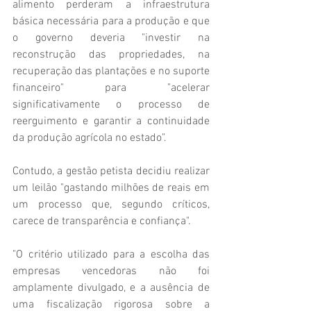
alimento perderam a infraestrutura 
básica necessária para a produção e que 
o governo deveria "investir na 
reconstrução das propriedades, na 
recuperação das plantações e no suporte 
financeiro" para "acelerar 
significativamente o processo de 
reerguimento e garantir a continuidade 
da produção agrícola no estado".
Contudo, a gestão petista decidiu realizar 
um leilão "gastando milhões de reais em 
um processo que, segundo críticos, 
carece de transparência e confiança".
"O critério utilizado para a escolha das 
empresas vencedoras não foi 
amplamente divulgado, e a ausência de 
uma fiscalização rigorosa sobre a 