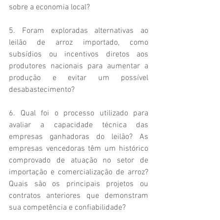
sobre a economia local? 
5. Foram exploradas alternativas ao 
leilão de arroz importado, como 
subsídios ou incentivos diretos aos 
produtores nacionais para aumentar a 
produção e evitar um possível 
desabastecimento? 
6. Qual foi o processo utilizado para 
avaliar a capacidade técnica das 
empresas ganhadoras do leilão? As 
empresas vencedoras têm um histórico 
comprovado de atuação no setor de 
importação e comercialização de arroz? 
Quais são os principais projetos ou 
contratos anteriores que demonstram 
sua competência e confiabilidade? 