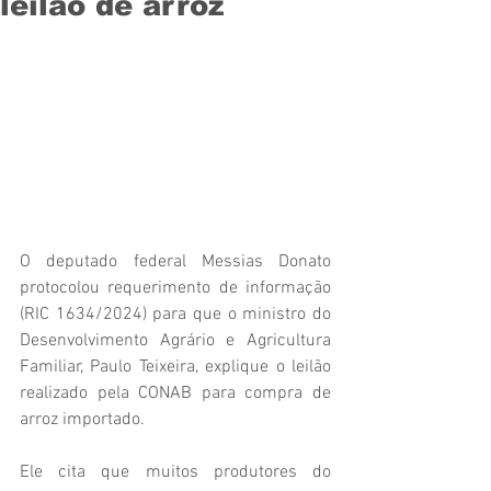
leilão de arroz
O deputado federal Messias Donato 
protocolou requerimento de informação 
(RIC 1634/2024) para que o ministro do 
Desenvolvimento Agrário e Agricultura 
Familiar, Paulo Teixeira, explique o leilão 
realizado pela CONAB para compra de 
arroz importado.
Ele cita que muitos produtores do 