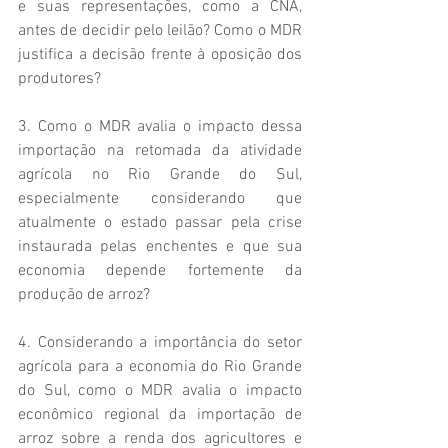
e suas representações, como a CNA, 
antes de decidir pelo leilão? Como o MDR 
justifica a decisão frente à oposição dos 
produtores? 
3. Como o MDR avalia o impacto dessa 
importação na retomada da atividade 
agrícola no Rio Grande do Sul, 
especialmente considerando que 
atualmente o estado passar pela crise 
instaurada pelas enchentes e que sua 
economia depende fortemente da 
produção de arroz? 
4. Considerando a importância do setor 
agrícola para a economia do Rio Grande 
do Sul, como o MDR avalia o impacto 
econômico regional da importação de 
arroz sobre a renda dos agricultores e 