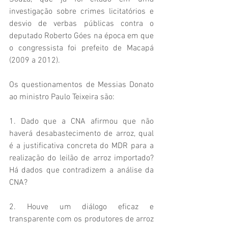
investigação sobre crimes licitatórios e 
desvio de verbas públicas contra o 
deputado Roberto Góes na época em que 
o congressista foi prefeito de Macapá 
(2009 a 2012).
Os questionamentos de Messias Donato 
ao ministro Paulo Teixeira são:
1. Dado que a CNA afirmou que não 
haverá desabastecimento de arroz, qual 
é a justificativa concreta do MDR para a 
realização do leilão de arroz importado? 
Há dados que contradizem a análise da 
CNA? 
2. Houve um diálogo eficaz e 
transparente com os produtores de arroz 