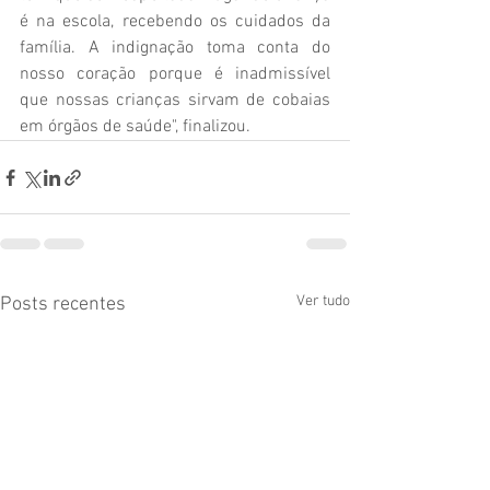
é na escola, recebendo os cuidados da 
família. A indignação toma conta do 
nosso coração porque é inadmissível 
que nossas crianças sirvam de cobaias 
em órgãos de saúde", finalizou.
Ver tudo
Posts recentes