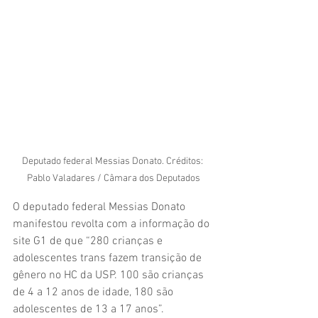
Deputado federal Messias Donato. Créditos: 
Pablo Valadares / Câmara dos Deputados
O deputado federal Messias Donato 
manifestou revolta com a informação do 
site G1 de que “280 crianças e 
adolescentes trans fazem transição de 
gênero no HC da USP. 100 são crianças 
de 4 a 12 anos de idade, 180 são 
adolescentes de 13 a 17 anos”.