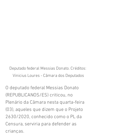
Deputado federal Messias Donato. Créditos: 
Vinicius Loures - Câmara dos Deputados
O deputado federal Messias Donato 
(REPUBLICANOS/ES) criticou, no 
Plenário da Câmara nesta quarta-feira 
(03), aqueles que dizem que o Projeto 
2630/2020, conhecido como o PL da 
Censura, serviria para defender as 
crianças.