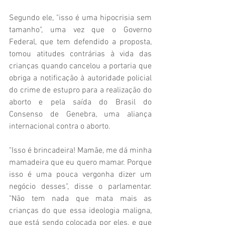
Segundo ele, "isso é uma hipocrisia sem 
tamanho", uma vez que o Governo 
Federal, que tem defendido a proposta, 
tomou atitudes contrárias à vida das 
crianças quando cancelou a portaria que 
obriga a notificação à autoridade policial 
do crime de estupro para a realização do 
aborto e pela saída do Brasil do 
Consenso de Genebra, uma aliança 
internacional contra o aborto.
"Isso é brincadeira! Mamãe, me dá minha 
mamadeira que eu quero mamar. Porque 
isso é uma pouca vergonha dizer um 
negócio desses", disse o parlamentar. 
"Não tem nada que mata mais as 
crianças do que essa ideologia maligna, 
que está sendo colocada por eles, e que 