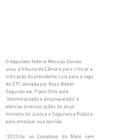
O deputado federal Messias Donato 
usou a tribuna da Câmara para criticar a 
indicação do presidente Lula para a vaga 
do STF, deixada por Rosa Weber. 
Segundo ele, Flávio Dino está 
"desmoralizado e despreparado" e 
elencou diversas ações do atual 
ministro da Justiça e Segurança Pública 
para embasar sua opinião.
"2023:foi ao Complexo da Maré sem 