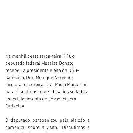
Na manhã desta terça-feira (14), o 
deputado federal Messias Donato 
recebeu a presidente eleita da OAB-
Cariacica, Dra. Monique Neves e a 
diretora tesoureira, Dra. Paola Marcarini, 
para discutir os novos desafios voltados 
ao fortalecimento da advocacia em 
Cariacica.
O deputado parabenizou pela eleição e 
comentou sobre a visita. "Discutimos a 