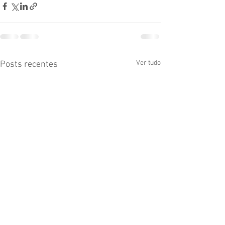
Ver tudo
Posts recentes