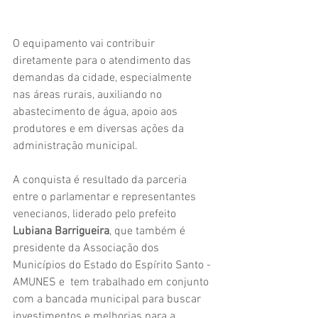
O equipamento vai contribuir 
diretamente para o atendimento das 
demandas da cidade, especialmente 
nas áreas rurais, auxiliando no 
abastecimento de água, apoio aos 
produtores e em diversas ações da 
administração municipal.
A conquista é resultado da parceria 
entre o parlamentar e representantes 
venecianos, liderado pelo prefeito 
Lubiana Barrigueira
, que também é 
presidente da Associação dos 
Municípios do Estado do Espírito Santo - 
AMUNES e  tem trabalhado em conjunto 
com a bancada municipal para buscar 
investimentos e melhorias para a 