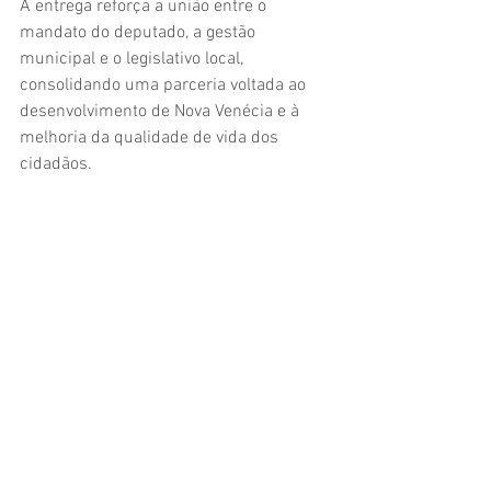
A entrega reforça a união entre o 
mandato do deputado, a gestão 
municipal e o legislativo local, 
consolidando uma parceria voltada ao 
desenvolvimento de Nova Venécia e à 
melhoria da qualidade de vida dos 
cidadãos.