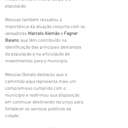
população. 
Messias também ressaltou a 
importância da atuação conjunta com os 
vereadores 
Marcelo Alemão
 e 
Fagner 
Baiano
, que têm contribuído na 
identificação das principais demandas 
da população e na articulação de 
investimentos para o município.
Messias Donato destacou que o 
caminhão-pipa representa mais um 
compromisso cumprido com o 
município e reafirmou sua disposição 
em continuar destinando recursos para 
fortalecer os serviços públicos da 
cidade.