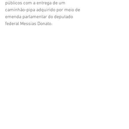
públicos com a entrega de um 
caminhão-pipa adquirido por meio de 
emenda parlamentar do deputado 
federal Messias Donato. 