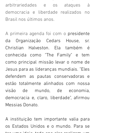
arbitrariedades e os ataques à 
democracia e liberdade realizados no 
Brasil nos últimos anos.
A primeira agenda foi com o
 presidente 
da Organização Cedars House, sr. 
Christian Halveston. Ela também é 
conhecida como "The Family" e tem 
como principal missão levar o nome de 
Jesus para as lideranças mundiais. "Eles 
defendem as pautas conservadoras e 
estão totalmente alinhados com nossa 
visão de mundo, de economia, 
democracia e, claro, liberdade", afirmou 
Messias Donato. 
A instituição tem importante valia para 
os Estados Unidos e o mundo. Para se 