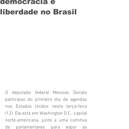
democracia e
liberdade no Brasil
O deputado federal Messias Donato 
participou do primeiro dia de agendas 
nos Estados Unidos nesta terça-feira 
(12). Ele está em Washington D.C., capital 
norte-americana, junto a uma comitiva 
de parlamentares para expor as 