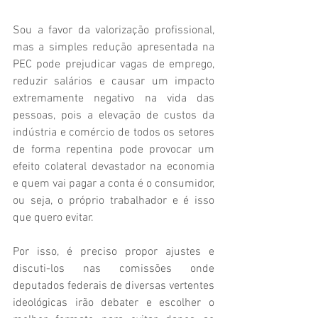
Sou a favor da valorização profissional, 
mas a simples redução apresentada na 
PEC pode prejudicar vagas de emprego, 
reduzir salários e causar um impacto 
extremamente negativo na vida das 
pessoas, pois a elevação de custos da 
indústria e comércio de todos os setores 
de forma repentina pode provocar um 
efeito colateral devastador na economia 
e quem vai pagar a conta é o consumidor, 
ou seja, o próprio trabalhador e é isso 
que quero evitar.
Por isso, é preciso propor ajustes e 
discuti-los nas comissões onde 
deputados federais de diversas vertentes 
ideológicas irão debater e escolher o 