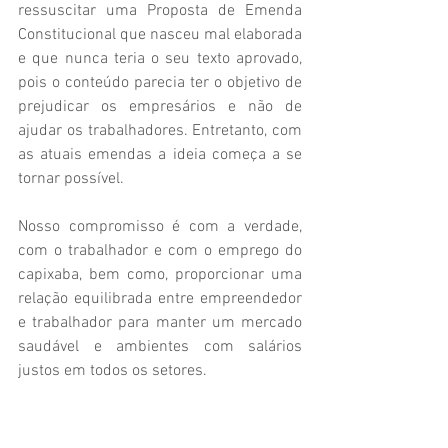
ressuscitar uma Proposta de Emenda 
Constitucional que nasceu mal elaborada 
e que nunca teria o seu texto aprovado, 
pois o conteúdo parecia ter o objetivo de 
prejudicar os empresários e não de 
ajudar os trabalhadores. Entretanto, com 
as atuais emendas a ideia começa a se 
tornar possível.
Nosso compromisso é com a verdade, 
com o trabalhador e com o emprego do 
capixaba, bem como, proporcionar uma 
relação equilibrada entre empreendedor 
e trabalhador para manter um mercado 
saudável e ambientes com salários 
justos em todos os setores.
Projetos