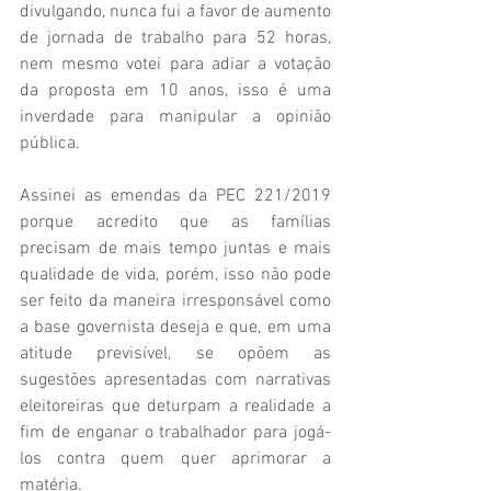
divulgando, nunca fui a favor de aumento 
de jornada de trabalho para 52 horas, 
nem mesmo votei para adiar a votação 
da proposta em 10 anos, isso é uma 
inverdade para manipular a opinião 
pública.
Assinei as emendas da PEC 221/2019 
porque acredito que as famílias 
precisam de mais tempo juntas e mais 
qualidade de vida, porém, isso não pode 
ser feito da maneira irresponsável como 
a base governista deseja e que, em uma 
atitude previsível, se opõem as 
sugestões apresentadas com narrativas 
eleitoreiras que deturpam a realidade a 
fim de enganar o trabalhador para jogá-
los contra quem quer aprimorar a 
matéria.