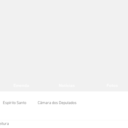
Emenda
Notícias
Fotos
Espírito Santo
Câmara dos Deputados
eitura