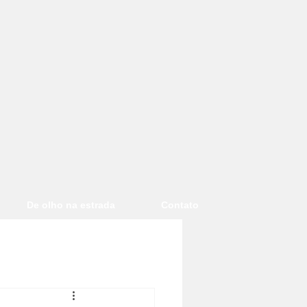
De olho na estrada
Contato