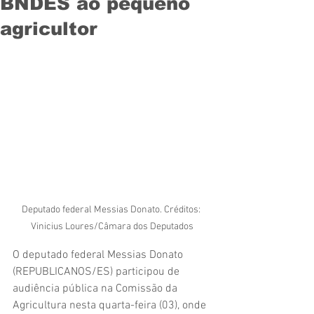
BNDES ao pequeno
agricultor
Deputado federal Messias Donato. Créditos: 
Vinicius Loures/Câmara dos Deputados
O deputado federal Messias Donato 
(REPUBLICANOS/ES) participou de 
audiência pública na Comissão da 
Agricultura nesta quarta-feira (03), onde 