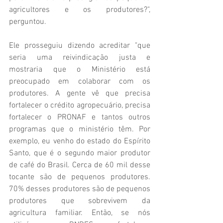
agricultores e os produtores?", 
perguntou.
Ele prosseguiu dizendo acreditar "que 
seria uma reivindicação justa e 
mostraria que o Ministério está 
preocupado em colaborar com os 
produtores. A gente vê que precisa 
fortalecer o crédito agropecuário, precisa 
fortalecer o PRONAF e tantos outros 
programas que o ministério têm. Por 
exemplo, eu venho do estado do Espírito 
Santo, que é o segundo maior produtor 
de café do Brasil. Cerca de 60 mil desse 
tocante são de pequenos produtores. 
70% desses produtores são de pequenos 
produtores que sobrevivem da 
agricultura familiar. Então, se nós 