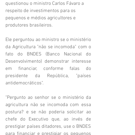
questionou o ministro Carlos Fávaro a 
respeito de investimentos para os 
pequenos e médios agricultores e 
produtores brasileiros.
Ele perguntou ao ministro se o ministério 
da Agricultura "não se incomoda" com o 
fato do BNDES (Banco Nacional do 
Desenvolvimento) demonstrar interesse 
em financiar, conforme falas do 
presidente da República, "países 
antidemocráticos".
"Pergunto ao senhor se o ministério da 
agricultura não se incomoda com essa 
postura? e se não poderia solicitar ao 
chefe do Executivo que, ao invés de 
prestigiar países ditadores, use o BNDES 
para financiar e prestigiar os pequenos 