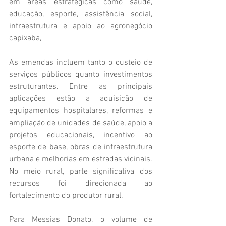
em áreas estratégicas como saúde, 
educação, esporte, assistência social, 
infraestrutura e apoio ao agronegócio 
capixaba, 
As emendas incluem tanto o custeio de 
serviços públicos quanto investimentos 
estruturantes. Entre as principais 
aplicações estão a aquisição de 
equipamentos hospitalares, reformas e 
ampliação de unidades de saúde, apoio a 
projetos educacionais, incentivo ao 
esporte de base, obras de infraestrutura 
urbana e melhorias em estradas vicinais. 
No meio rural, parte significativa dos 
recursos foi direcionada ao 
fortalecimento do produtor rural.
Para Messias Donato, o volume de 