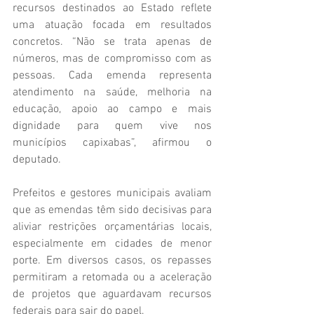
recursos destinados ao Estado reflete 
uma atuação focada em resultados 
concretos. “Não se trata apenas de 
números, mas de compromisso com as 
pessoas. Cada emenda representa 
atendimento na saúde, melhoria na 
educação, apoio ao campo e mais 
dignidade para quem vive nos 
municípios capixabas”, afirmou o 
deputado.
Prefeitos e gestores municipais avaliam 
que as emendas têm sido decisivas para 
aliviar restrições orçamentárias locais, 
especialmente em cidades de menor 
porte. Em diversos casos, os repasses 
permitiram a retomada ou a aceleração 
de projetos que aguardavam recursos 
federais para sair do papel.