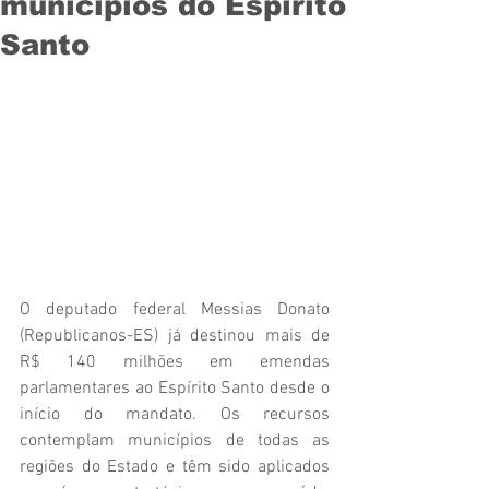
municípios do Espírito
Santo
O deputado federal Messias Donato 
(Republicanos-ES) já destinou mais de 
R$ 140 milhões em emendas 
parlamentares ao Espírito Santo desde o 
início do mandato. Os recursos 
contemplam municípios de todas as 
regiões do Estado e têm sido aplicados 