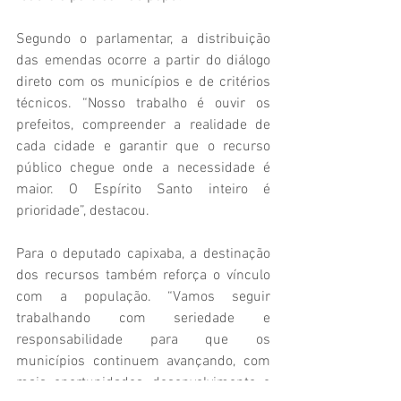
Segundo o parlamentar, a distribuição 
das emendas ocorre a partir do diálogo 
direto com os municípios e de critérios 
técnicos. “Nosso trabalho é ouvir os 
prefeitos, compreender a realidade de 
cada cidade e garantir que o recurso 
público chegue onde a necessidade é 
maior. O Espírito Santo inteiro é 
prioridade”, destacou.
Para o deputado capixaba, a destinação 
dos recursos também reforça o vínculo 
com a população. “Vamos seguir 
trabalhando com seriedade e 
responsabilidade para que os 
municípios continuem avançando, com 
mais oportunidades, desenvolvimento e 