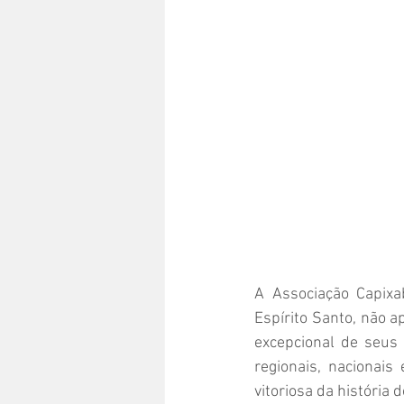
A Associação Capixa
Espírito Santo, não 
excepcional de seus
regionais, nacionais
vitoriosa da história 