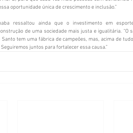
ssa oportunidade única de crescimento e inclusão.”
xaba ressaltou ainda que o investimento em esporte
onstrução de uma sociedade mais justa e igualitária. “O 
o Santo tem uma fábrica de campeões, mas, acima de tudo,
 Seguiremos juntos para fortalecer essa causa.”