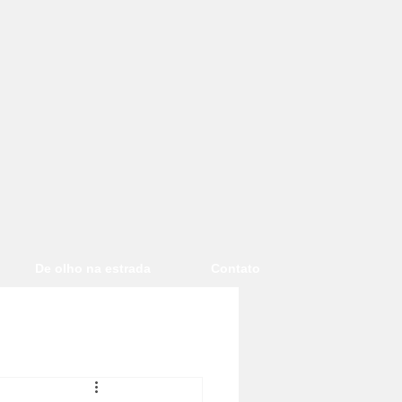
De olho na estrada
Contato