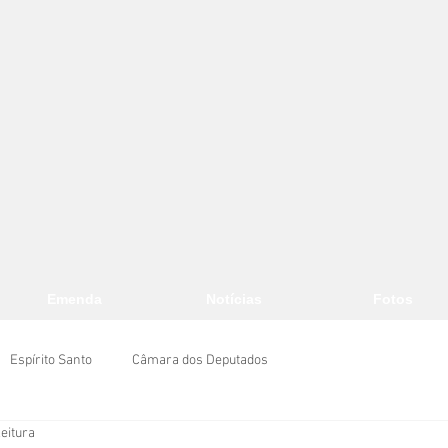
Emenda
Notícias
Fotos
Espírito Santo
Câmara dos Deputados
leitura