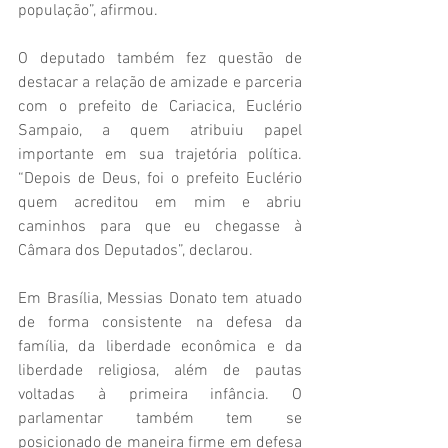
população”, afirmou.
O deputado também fez questão de 
destacar a relação de amizade e parceria 
com o prefeito de Cariacica, Euclério 
Sampaio, a quem atribuiu papel 
importante em sua trajetória política. 
“Depois de Deus, foi o prefeito Euclério 
quem acreditou em mim e abriu 
caminhos para que eu chegasse à 
Câmara dos Deputados”, declarou.
Em Brasília, Messias Donato tem atuado 
de forma consistente na defesa da 
família, da liberdade econômica e da 
liberdade religiosa, além de pautas 
voltadas à primeira infância. O 
parlamentar também tem se 
posicionado de maneira firme em defesa 