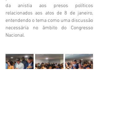
da anistia aos presos políticos 
relacionados aos atos de 8 de janeiro, 
entendendo o tema como uma discussão 
necessária no âmbito do Congresso 
Nacional.