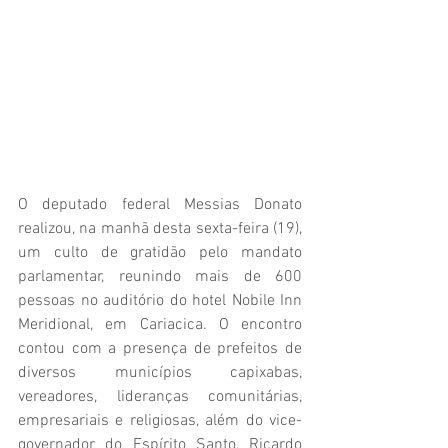
O deputado federal Messias Donato 
realizou, na manhã desta sexta-feira (19), 
um culto de gratidão pelo mandato 
parlamentar, reunindo mais de 600 
pessoas no auditório do hotel Nobile Inn 
Meridional, em Cariacica. O encontro 
contou com a presença de prefeitos de 
diversos municípios capixabas, 
vereadores, lideranças comunitárias, 
empresariais e religiosas, além do vice-
governador do Espírito Santo, Ricardo 