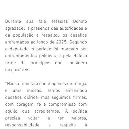
Durante sua fala, Messias Donato 
agradeceu a presença das autoridades e 
da população e ressaltou os desafios 
enfrentados ao longo de 2025. Segundo 
o deputado, o período foi marcado por 
enfrentamentos políticos e pela defesa 
firme de princípios que considera 
inegociáveis.
“Nosso mandato não é apenas um cargo, 
é uma missão. Temos enfrentado 
desafios diários, mas seguimos firmes, 
com coragem, fé e compromisso com 
aquilo que acreditamos. A política 
precisa voltar a ter valores, 
responsabilidade e respeito à 