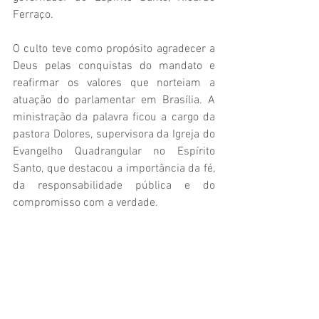
Ferraço.
O culto teve como propósito agradecer a 
Deus pelas conquistas do mandato e 
reafirmar os valores que norteiam a 
atuação do parlamentar em Brasília. A 
ministração da palavra ficou a cargo da 
pastora Dolores, supervisora da Igreja do 
Evangelho Quadrangular no Espírito 
Santo, que destacou a importância da fé, 
da responsabilidade pública e do 
compromisso com a verdade.