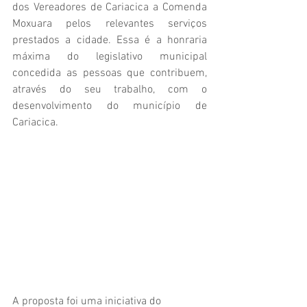
dos Vereadores de Cariacica a Comenda 
Moxuara pelos relevantes serviços 
prestados a cidade. Essa é a honraria 
máxima do legislativo municipal 
concedida as pessoas que contribuem, 
através do seu trabalho, com o 
desenvolvimento do município de 
Cariacica.
A proposta foi uma iniciativa do 