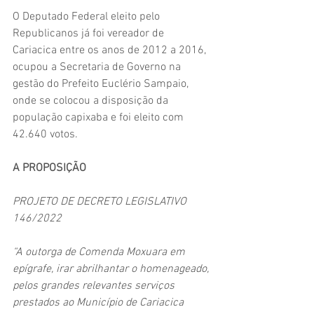
O Deputado Federal eleito pelo 
Republicanos já foi vereador de 
Cariacica entre os anos de 2012 a 2016, 
ocupou a Secretaria de Governo na 
gestão do Prefeito Euclério Sampaio, 
onde se colocou a disposição da 
população capixaba e foi eleito com 
42.640 votos.
A PROPOSIÇÃO
PROJETO DE DECRETO LEGISLATIVO 
146/2022
“A outorga de Comenda Moxuara em 
epígrafe, irar abrilhantar o homenageado, 
pelos grandes relevantes serviços 
prestados ao Município de Cariacica 