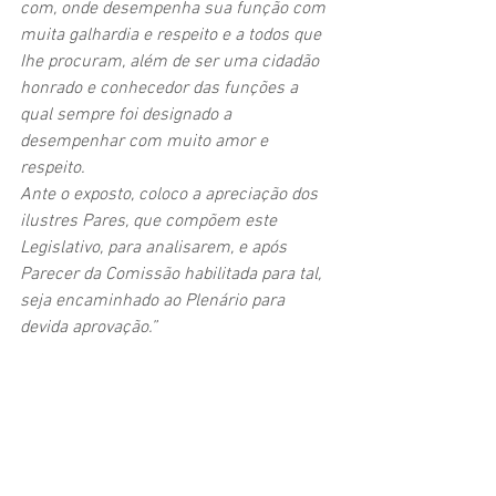
com, onde desempenha sua função com 
muita galhardia e respeito e a todos que 
Ihe procuram, além de ser uma cidadão 
honrado e conhecedor das funções a 
qual sempre foi designado a 
desempenhar com muito amor e 
respeito. 
Ante o exposto, coloco a apreciação dos 
ilustres Pares, que compõem este 
Legislativo, para analisarem, e após 
Parecer da Comissão habilitada para tal, 
seja encaminhado ao Plenário para 
devida aprovação.”