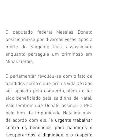
O deputado federal Messias Donato 
posicionou-se por diversas vezes após a 
morte do Sargento Dias, assassinado 
enquanto perseguia um criminoso em 
Minas Gerais.
O parlamentar revoltou-se com o fato de 
bandidos como o que tirou a vida de Dias 
ser apoiado pela esquerda, além de ter 
sido beneficiado pela saidinha de Natal. 
Vale lembrar que Donato assinou a PEC 
pelo Fim da Impunidade Natalina pois, 
de acordo com ele, "é
 urgente trabalhar 
contra os benefícios para bandidos e 
recuperarmos a dignidade e o respeito 